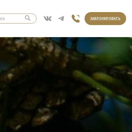
ЗАБРОНИРОВАТЬ