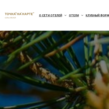
О СЕТИ ОТЕЛЕЙ
ОТЕЛИ
КЛУБНЫЙ ФОРМ