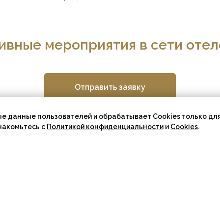
ивные мероприятия в сети отел
Отправить заявку
е данные пользователей и обрабатывает Cookies только для
накомьтесь с
Политикой конфиденциальности
и
Cookies
.