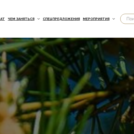
АТ
ЧЕМ ЗАНЯТЬСЯ
СПЕЦПРЕДЛОЖЕНИЯ
МЕРОПРИЯТИЯ