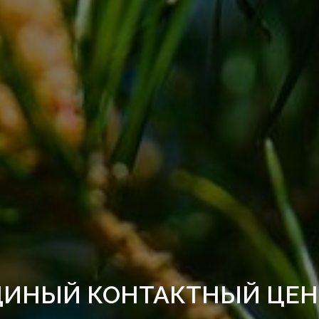
ДИНЫЙ КОНТАКТНЫЙ ЦЕН