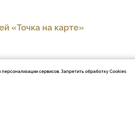
ей «Точка на карте»
 персонализации сервисов. Запретить обработку Cookies