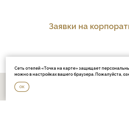
Заявки на корпорат
Сеть отелей «Точка на карте» защищает персональны
можно в настройках вашего браузера. Пожалуйста, оз
ОК