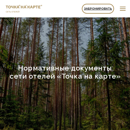
ЗАБРОНИРОВАТЬ
Нормативные документы
сети отелей «Точка на карте»