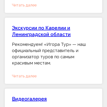
Читать далее
Экскурсии по Карелии и
Ленинградской области
Рекомендуем! «Игора Тур» — наш
официальный представитель и
организатор туров по самым
красивым местам.
Читать далее
Видеогалерея