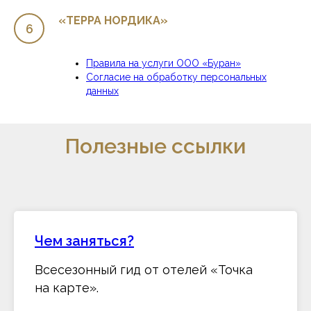
«ТЕРРА НОРДИКА»
Правила на услуги ООО «Буран»
Согласие на обработку персональных
данных
Полезные ссылки
Чем заняться?
Всесезонный гид от отелей «Точка
на карте».