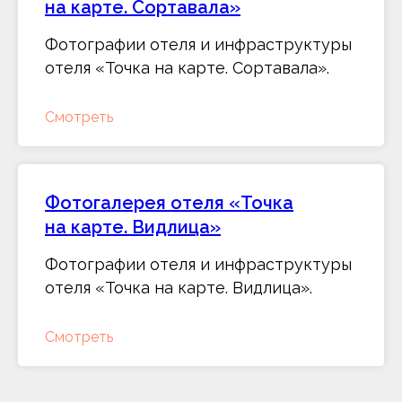
на карте. Сортавала»
Фотографии отеля и инфраструктуры
отеля «Точка на карте. Сортавала».
Смотреть
Фотогалерея отеля «Точка
на карте. Видлица»
Фотографии отеля и инфраструктуры
отеля «Точка на карте. Видлица».
Смотреть