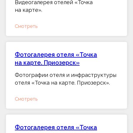
Видеогалерея отелей «Точка
на карте».
Смотреть
Фотогалерея отеля «Точка
на карте. Приозерск»
Фотографии отеля и инфраструктуры
отеля «Точка на карте. Приозерск».
Смотреть
Фотогалерея отеля «Точка