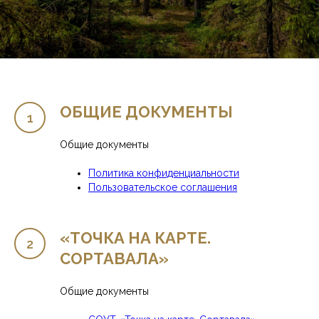
ОБЩИЕ ДОКУМЕНТЫ
Общие документы
Политика конфиденциальности
Пользовательское соглашения
«ТОЧКА НА КАРТЕ.
СОРТАВАЛА»
Общие документы