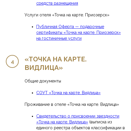
средств размещения
Услуги отеля «Точка на карте. Приозерск»
Публичная Оферта — подарочные
сертификаты «Точка на карте. Приозерск»
на гостиничные услуги
«ТОЧКА НА КАРТЕ.
ВИДЛИЦА»
Общие документы
СОУТ «Точка на карте. Видлица»
Проживание в отеле «Точка на карте. Видлица»
Свидетельство о присвоении звездности
«Точка на карте. Видлица»
(выписка из
единого реестра объектов классификации в