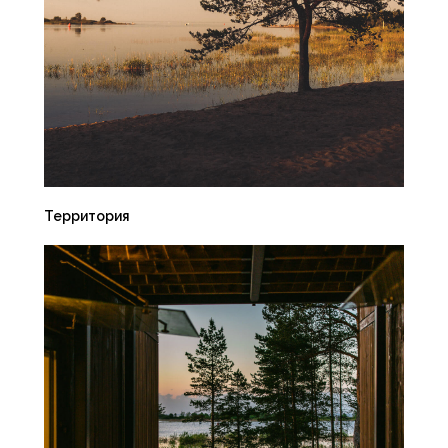
Территория