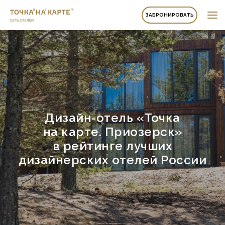
ЗАБРОНИРОВАТЬ
Дизайн-отель «Точка
на карте. Приозерск»
в рейтинге лучших
дизайнерских отелей России