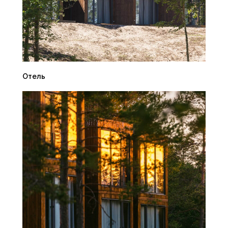
Отель