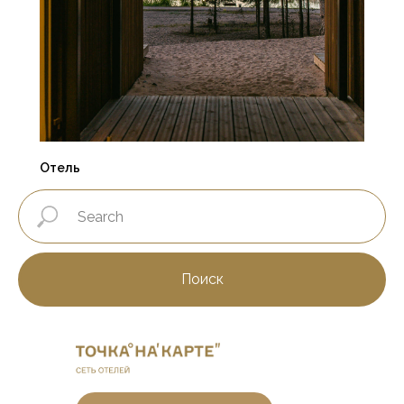
Отель
Поиск