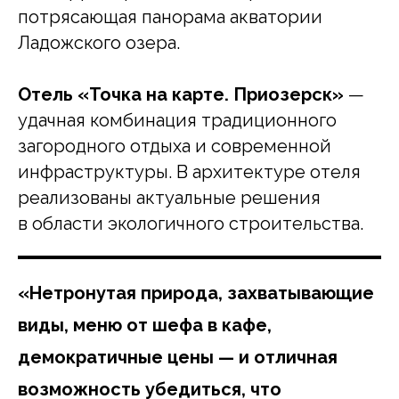
потрясающая панорама акватории
Ладожского озера.
Отель «Точка на карте. Приозерск»
—
удачная комбинация традиционного
загородного отдыха и современной
инфраструктуры. В архитектуре отеля
реализованы актуальные решения
в области экологичного строительства.
«Нетронутая природа, захватывающие
виды, меню от шефа в кафе,
демократичные цены — и отличная
возможность убедиться, что