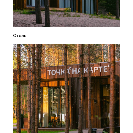
Отель