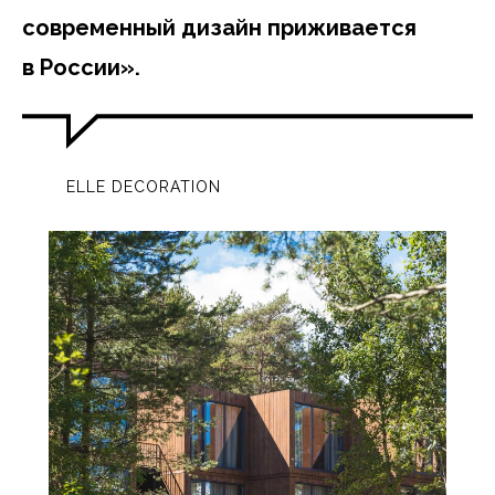
современный дизайн приживается
в России».
ELLE DECORATION