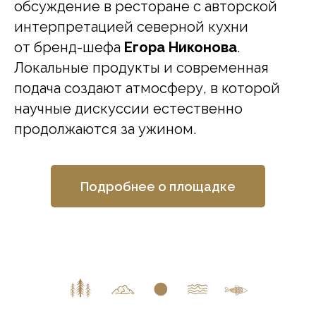
обсуждение в ресторане с авторской
интерпретацией северной кухни
от бренд-шефа
Егора Никонова
.
Локальные продукты и современная
подача создают атмосферу, в которой
научные дискуссии естественно
продолжаются за ужином.
Подробнее о площадке