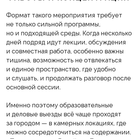
Формат такого мероприятия требует
не только сильной программы,
но и подходящей среды. Когда несколько
дней подряд идут лекции, обсуждения
и совместная работа, особенно важны
тишина, возможность не отвлекаться
и единое пространство, где удобно
и слушать, и продолжать разговор после
основной сессии.
Именно поэтому образовательные
и деловые выезды всё чаще проходят
за городом — в камерных локациях, где
можно сосредоточиться на содержании.