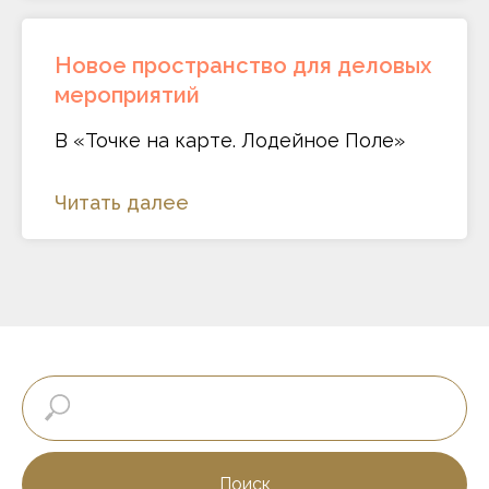
Новое пространство для деловых
мероприятий
В «Точке на карте. Лодейное Поле»
Читать далее
Поиск