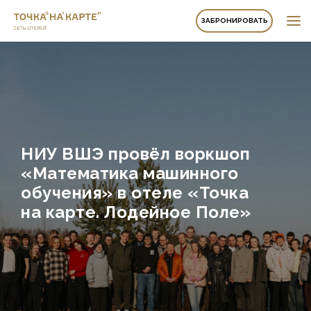
ЗАБРОНИРОВАТЬ
НИУ ВШЭ провёл воркшоп
«Математика машинного
обучения» в отеле «Точка
на карте. Лодейное Поле»