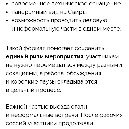
современное техническое оснащение,
панорамный вид на Свирь,
возможность проводить деловую
и неформальную части в одном месте.
Такой формат помогает сохранить
единый ритм мероприятия
: участникам
не нужно перемещаться между разными
локациями, а работа, обсуждения
и короткие паузы складываются
в цельный процесс.
Важной частью выезда стали
и неформальные встречи. После рабочих
сессий участники продолжали