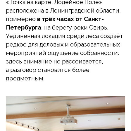
«Точка на карте. Лодейное Поле»
расположена в Ленинградской области,
примерно
в трёх часах от Санкт-
Петербурга
, на берегу реки Свирь.
Уединённая локация среди леса создаёт
редкое для деловых и образовательных
мероприятий ощущение собранности:
здесь внимание не рассеивается,
а разговор становится более
предметным.