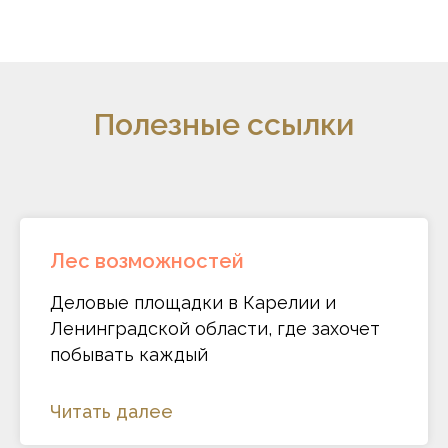
Полезные ссылки
Лес возможностей
Деловые площадки в Карелии и
Ленинградской области, где захочет
побывать каждый
Читать далее