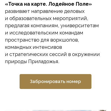
«Точка на карте. Лодейное Поле»
развивает направление деловых
и образовательных мероприятий,
предлагая компаниям, университетам
и исследовательским командам
пространство для воркшопов,
командных интенсивов
и стратегических сессий в окружении
природы Приладожья.
Забронировать номер