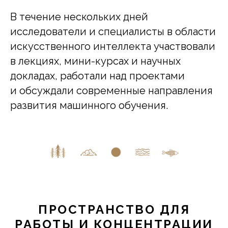
В течение нескольких дней
исследователи и специалисты в области
искусственного интеллекта участвовали
в лекциях, мини-курсах и научных
докладах, работали над проектами
и обсуждали современные направления
развития машинного обучения.
ПРОСТРАНСТВО ДЛЯ
РАБОТЫ И КОНЦЕНТРАЦИИ