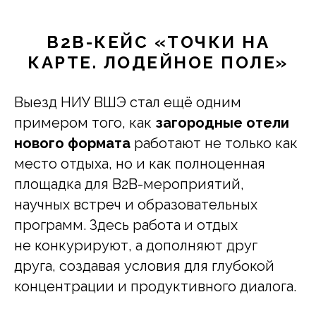
B2B-КЕЙС «ТОЧКИ НА
КАРТЕ. ЛОДЕЙНОЕ ПОЛЕ»
Выезд НИУ ВШЭ стал ещё одним
примером того, как
загородные отели
нового формата
работают не только как
место отдыха, но и как полноценная
площадка для B2B-мероприятий,
научных встреч и образовательных
программ. Здесь работа и отдых
не конкурируют, а дополняют друг
друга, создавая условия для глубокой
концентрации и продуктивного диалога.