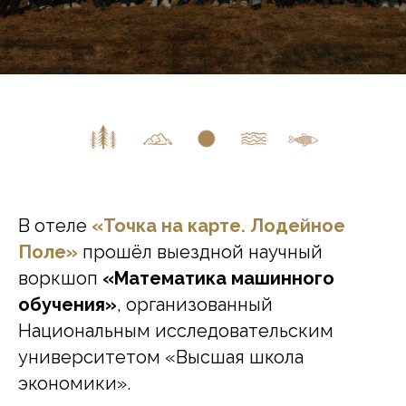
В отеле
«
Точка на карте. Лодейное
Поле
»
прошёл выездной научный
воркшоп
«Математика машинного
обучения»
, организованный
Национальным исследовательским
университетом «Высшая школа
экономики».