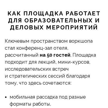
КАК ПЛОЩАДКА РАБОТАЕТ
ДЛЯ ОБРАЗОВАТЕЛЬНЫХ И
ДЕЛОВЫХ МЕРОПРИЯТИЙ
Ключевым пространством воркшопа
стал конференц-зал отеля,
рассчитанный
на 50 гостей
. Площадка
подходит для лекций, мини-курсов,
исследовательских встреч
и стратегических сессий благодаря
тому, что здесь сочетаются:
мобильная рассадка под разные
форматы работы,