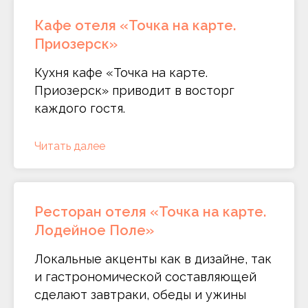
Кафе отеля «Точка на карте.
Приозерск»
Кухня кафе «Точка на карте.
Приозерск» приводит в восторг
каждого гостя.
Читать далее
Ресторан отеля «Точка на карте.
Лодейное Поле»
Локальные акценты как в дизайне, так
и гастрономической составляющей
сделают завтраки, обеды и ужины