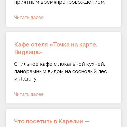
приятным времяпрепровождением.
Читать далее
Кафе отеля «Точка на карте.
Видлица»
Стильное кафе с локальной кухней,
панорамным видом на сосновый лес
и Ладогу.
Читать далее
Что посетить в Карелии —