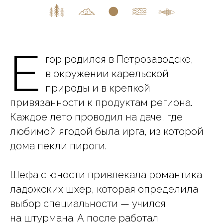
Е
гор родился в Петрозаводске,
в окружении карельской
природы и в крепкой
привязанности к продуктам региона.
Каждое лето проводил на даче, где
любимой ягодой была ирга, из которой
дома пекли пироги.
Шефа с юности привлекала романтика
ладожских шхер, которая определила
выбор специальности — учился
на штурмана. А после работал