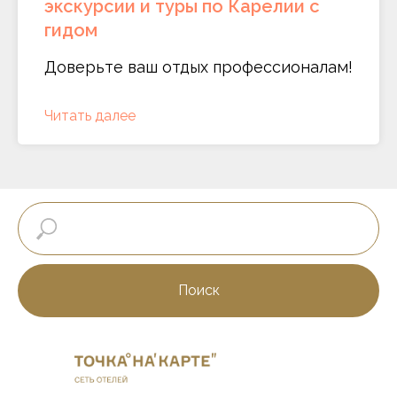
экскурсии и туры по Карелии с
гидом
Доверьте ваш отдых профессионалам!
Читать далее
Поиск