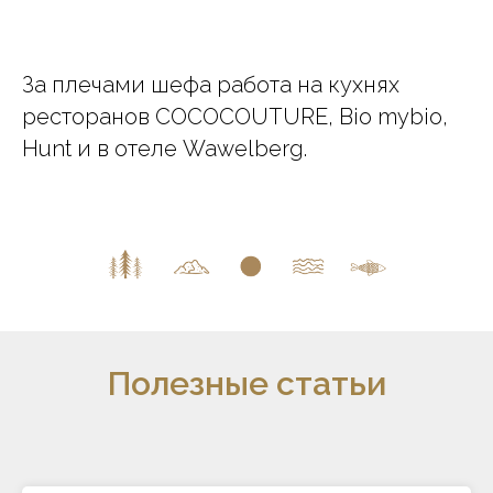
За плечами шефа работа на кухнях
ресторанов COCOCOUTURE,
Bio mybio,
Hunt и в отеле Wawelberg.
Полезные статьи