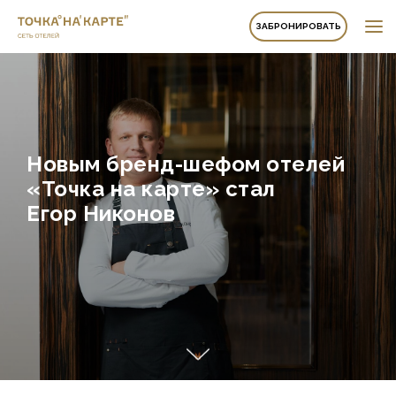
ЗАБРОНИРОВАТЬ
Новым бренд-шефом отелей
«Точка на карте» стал
Егор Никонов