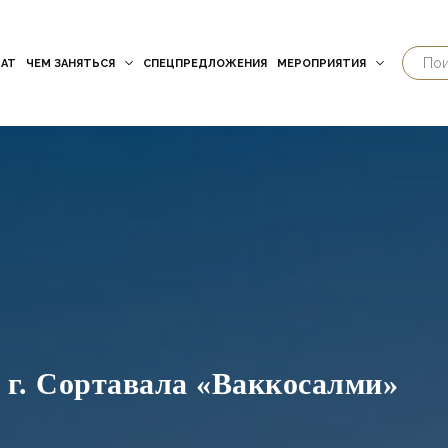
АТ
ЧЕМ ЗАНЯТЬСЯ
СПЕЦПРЕДЛОЖЕНИЯ
МЕРОПРИЯТИЯ
 г. Сортавала «Ваккосалми»