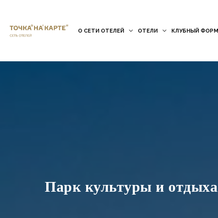
О СЕТИ ОТЕЛЕЙ
ОТЕЛИ
КЛУБНЫЙ ФОРМ
Парк культуры и отдыха