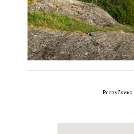
Республика 