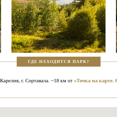
ГДЕ НАХОДИТСЯ ПАРК?
Карелия, г. Сортавала. ~18 км от
«Точка на карте.