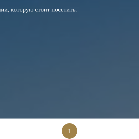
ии, которую стоит посетить.
1