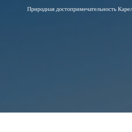
Природная достопримечательность Карел