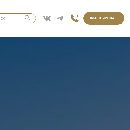
ЗАБРОНИРОВАТЬ