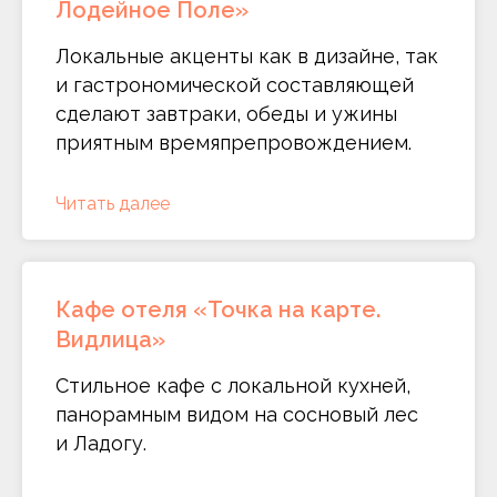
Лодейное Поле»
Локальные акценты как в дизайне, так
и гастрономической составляющей
сделают завтраки, обеды и ужины
приятным времяпрепровождением.
Читать далее
Кафе отеля «Точка на карте.
Видлица»
Стильное кафе с локальной кухней,
панорамным видом на сосновый лес
и Ладогу.