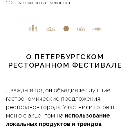
* Сет рассчитан на 1 человека.
О ПЕТЕРБУРГСКОМ
РЕСТОРАННОМ ФЕСТИВАЛЕ
Дважды в год он объединяет лучшие
гастрономические предложения
ресторанов города. Участники готовят
меню с акцентом на
использование
локальных продуктов и трендов