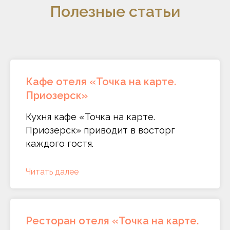
Полезные статьи
Кафе отеля «Точка на карте.
Приозерск»
Кухня кафе «Точка на карте.
Приозерск» приводит в восторг
каждого гостя.
Читать далее
Ресторан отеля «Точка на карте.