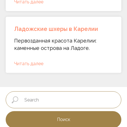
Читать далее
Ладожские шхеры в Карелии
Первозданная красота Карелии:
каменные острова на Ладоге.
Читать далее
Поиск