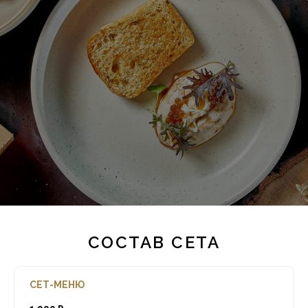
СОСТАВ СЕТА
СЕТ-МЕНЮ