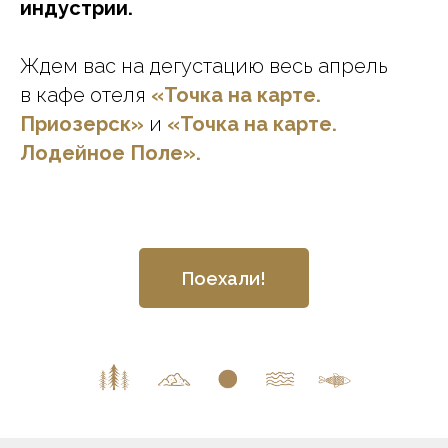
индустрии.
Ждем вас на дегустацию весь апрель
в кафе отеля
«Точка на карте.
Приозерск»
и
«Точка на карте.
Лодейное Поле».
Поехали!