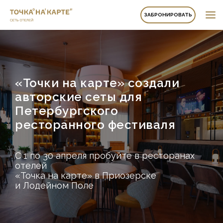
ЗАБРОНИРОВАТЬ
«Точки на карте» создали
авторские сеты для
Петербургского
ресторанного фестиваля
С 1 по 30 апреля пробуйте в ресторанах
отелей
«Точка на карте» в Приозерске
и Лодейном Поле