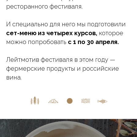
ресторанного фестиваля.
И специально для него мы подготовили
сет-меню из четырех курсов,
которое
можно попробовать
с 1 по 30 апреля.
Лейтмотив фестиваля в этом году —
фермерские продукты и российские
вина.