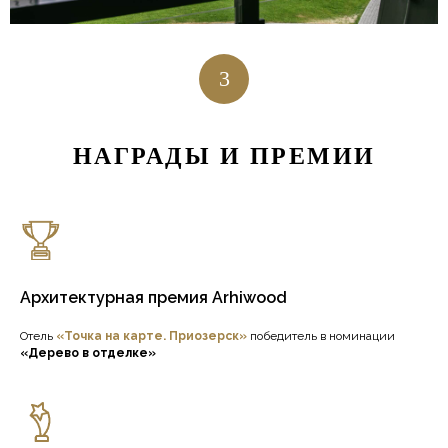
3
НАГРАДЫ И ПРЕМИИ
Архитектурная премия Arhiwood
Отель
«Точка на карте. Приозерск»
победитель в номинации
«Дерево в отделке»