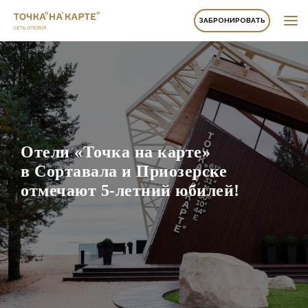
ЗАБРОНИРОВАТЬ
Отели «Точка на карте»
в Сортавала и Приозерске
отмечают 5-летний юбилей!