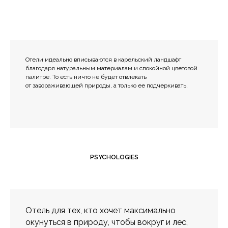
Отели идеально вписываются в карельский ландшафт
благодаря натуральным материалам и спокойной цветовой
палитре. То есть ничто не будет отвлекать
от завораживающей природы, а только ее подчеркивать.
PSYCHOLOGIES
Отель для тех, кто хочет максимально
окунуться в природу, чтобы вокруг и лес,