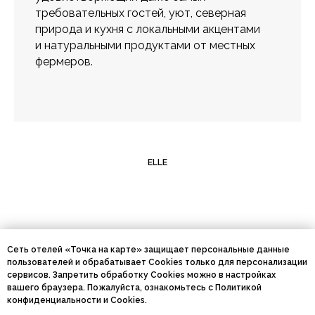
требовательных гостей, уют, северная
природа и кухня с локальными акцентами
и натуральными продуктами от местных
фермеров.
ELLE
Сеть отелей «Точка на карте» защищает персональные данные
пользователей и обрабатывает Cookies только для персонализации
5
сервисов. Запретить обработку Cookies можно в настройках
вашего браузера. Пожалуйста, ознакомьтесь с
Политикой
конфиденциальности
и
Cookies
.