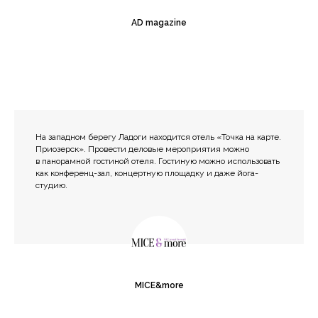
AD magazine
На западном берегу Ладоги находится отель «Точка на карте.
Приозерск». Провести деловые мероприятия можно
в панорамной гостиной отеля. Гостиную можно использовать
как конференц-зал, концертную площадку и даже йога-
студию.
MICE&more