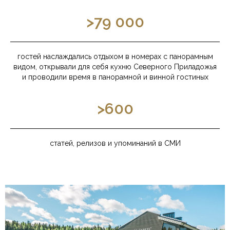
>79 000
гостей наслаждались отдыхом в номерах с панорамным
видом, открывали для себя кухню Северного Приладожья
и проводили время в панорамной и винной гостиных
>600
статей, релизов и упоминаний в СМИ