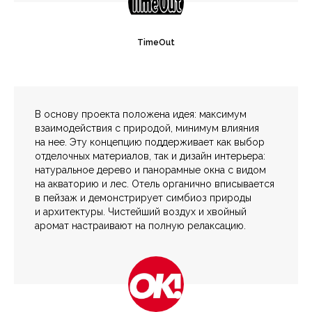
TimeOut
В основу проекта положена идея: максимум
взаимодействия с природой, минимум влияния
на нее. Эту концепцию поддерживает как выбор
отделочных материалов, так и дизайн интерьера:
натуральное дерево и панорамные окна с видом
на акваторию и лес. Отель органично вписывается
в пейзаж и демонстрирует симбиоз природы
и архитектуры. Чистейший воздух и хвойный
аромат настраивают на полную релаксацию.