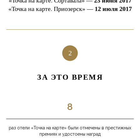
«Точка на карте. Сортавала» —
23 июня 2017
«Точка на карте. Приозерск» —
12 июля 2017
2
ЗА ЭТО ВРЕМЯ
8
раз отели «Точка на карте» были отмечены в престижных
премиях и удостоены наград