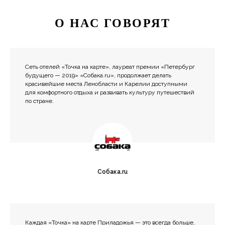
О НАС ГОВОРЯТ
Сеть отелей «Точка на карте», лауреат премии «Петербург
будущего — 2019» «Собака.ru», продолжает делать
красивейшие места Ленобласти и Карелии доступными
для комфортного отдыха и развивать культуру путешествий
по стране.
Собака.ru
Каждая «Точка» на карте Приладожья — это всегда больше,