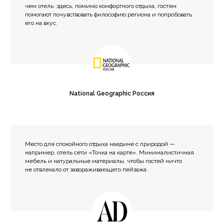
чем отель: здесь, помимо комфортного отдыха, гостям
помогают почувствовать философию региона и попробовать
его на вкус.
National Geographic Россия
Место для спокойного отдыха наедине с природой —
например, отель сети «Точка на карте». Минималистичная
мебель и натуральные материалы, чтобы гостей ничто
не отвлекало от завораживающего пейзажа.