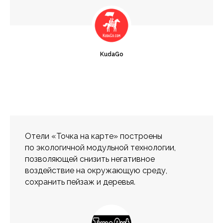
KudaGo
Отели «Точка на карте» построены
по экологичной модульной технологии,
позволяющей снизить негативное
воздействие на окружающую среду,
сохранить пейзаж и деревья.