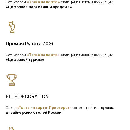
Сеть отелей
«Точка на карте»
стала финалистом в номинации
«Цифровой маркетинг и продажи»
Премия Рунета 2021
Сеть отелей
«Точка на карте»
стала финалистом в номинации
«Цифровой туризм»
ELLE DECORATION
Отель
«Точка на карте. Приозерск»
вошел в рейтинг
лучших
дизайнерских отелей России