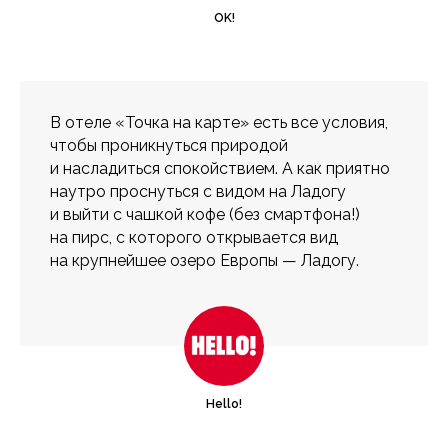
OK!
В отеле «Точка на карте» есть все условия,
чтобы проникнуться природой
и насладиться спокойствием. А как приятно
наутро проснуться с видом на Ладогу
и выйти с чашкой кофе (без смартфона!)
на пирс, с которого открывается вид
на крупнейшее озеро Европы — Ладогу.
Hello!