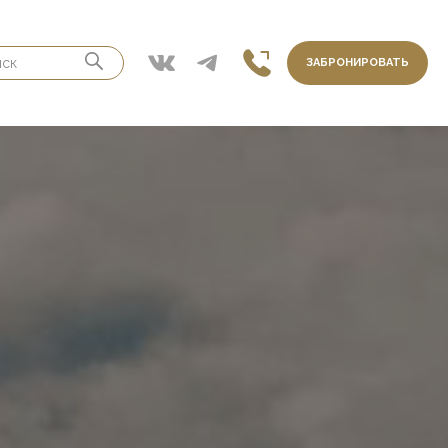
ЗАБРОНИРОВАТЬ