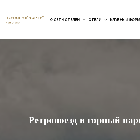
О СЕТИ ОТЕЛЕЙ
ОТЕЛИ
КЛУБНЫЙ ФОРМ
Ретропоезд в горный пар