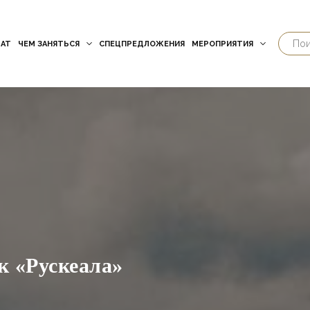
АТ
ЧЕМ ЗАНЯТЬСЯ
СПЕЦПРЕДЛОЖЕНИЯ
МЕРОПРИЯТИЯ
к «Рускеала»