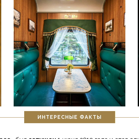
ИНТЕРЕСНЫЕ ФАКТЫ