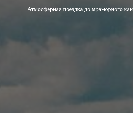
Атмосферная поездка до мраморного кан