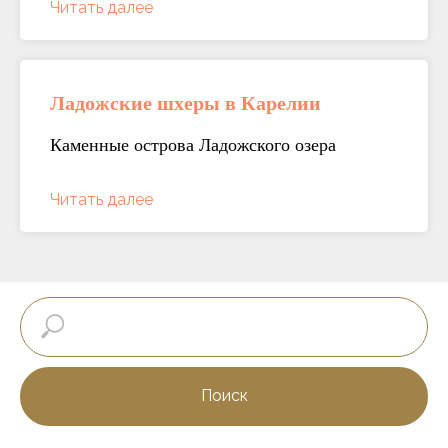
Читать далее
Ладожские шхеры в Карелии
Каменные острова Ладожского озера
Читать далее
Поиск