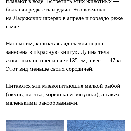
плавают в воде. Встретить этих животных —
большая редкость и удача. Это возможно
на Ладожских шхерах в апреле и гораздо реже
в мае.
Напомним, кольчатая ладожская нерпа
занесена в «Красную книгу». Длина тела
животных не превышает 135 см, а вес — 47 кг.
Этот вид меньше своих сородичей.
Питаются эти млекопитающие мелкой рыбой
(окунь, плотва, корюшка и ряпушки), а также
маленькими ракообразными.