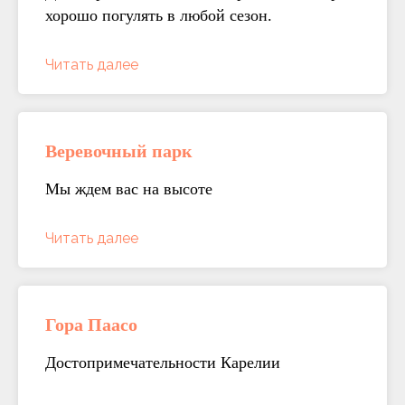
хорошо погулять в любой сезон.
Читать далее
Веревочный парк
Мы ждем вас на высоте
Читать далее
Гора Паасо
Достопримечательности Карелии