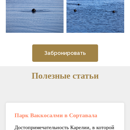
Забронировать
Полезные статьи
Парк Ваккосалми в Сортавала
Достопримечательность Карелии, в которой