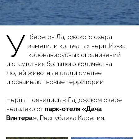
У
берегов Ладожского озера
заметили кольчатых нерп. Из-за
коронавирусных ограничений
и отсутствия большого количества
людей животные стали смелее
и осваивают новые территории.
Нерпы появились в Ладожском озере
недалеко от
парк-отеля «Дача
Винтера»
, Республика Карелия.